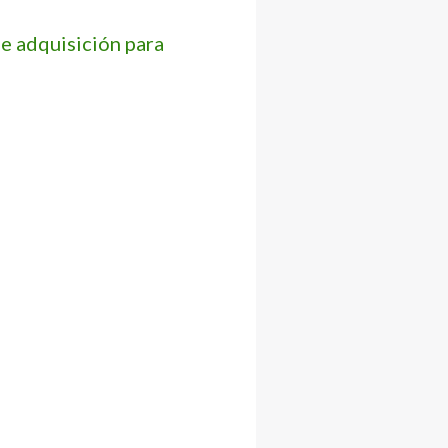
e adquisición para