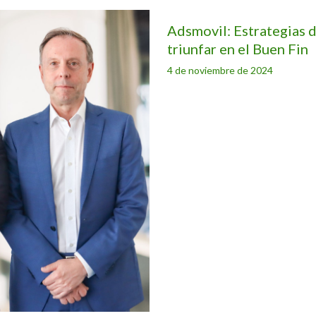
Adsmovil: Estrategias d
triunfar en el Buen Fin
4 de noviembre de 2024