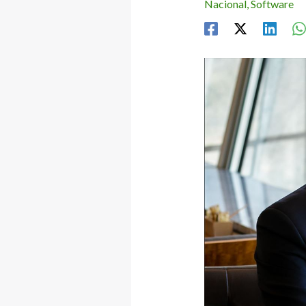
Nacional
,
Software