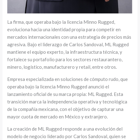
La firma, que operaba bajo la licencia Minno Rugged,
evoluciona hacia una identidad propia para competir en
mercados internacionales con una estrategia de precios más
agresiva. Bajo el liderazgo de Carlos Sandoval, ML Rugged
mantiene el equipo experto, la infraestructura técnica, y
fortalece su portafolio para los sectores restaurantero,
minero, logístico, manufacturero y retail, entre otros.
Empresa especializada en soluciones de cómputo rudo, que
operaba bajo la licencia Minno Rugged anunció el
lanzamiento oficial de su marca propia: ML Rugged. Esta
transición marca la independencia operativa y tecnológica
de la compañía mexicana, con el objetivo de capturar una
mayor cuota de mercado en México y extranjero.
La creación de ML Rugged responde a una evolución del
modelo de negocio liderado por Carlos Sandoval, quien se