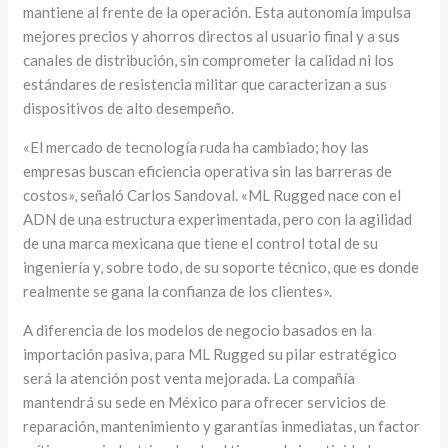
mantiene al frente de la operación. Esta autonomía impulsa
mejores precios y ahorros directos al usuario final y a sus
canales de distribución, sin comprometer la calidad ni los
estándares de resistencia militar que caracterizan a sus
dispositivos de alto desempeño.
«El mercado de tecnología ruda ha cambiado; hoy las
empresas buscan eficiencia operativa sin las barreras de
costos», señaló Carlos Sandoval. «ML Rugged nace con el
ADN de una estructura experimentada, pero con la agilidad
de una marca mexicana que tiene el control total de su
ingeniería y, sobre todo, de su soporte técnico, que es donde
realmente se gana la confianza de los clientes».
A diferencia de los modelos de negocio basados en la
importación pasiva, para ML Rugged su pilar estratégico
será la atención post venta mejorada. La compañía
mantendrá su sede en México para ofrecer servicios de
reparación, mantenimiento y garantías inmediatas, un factor