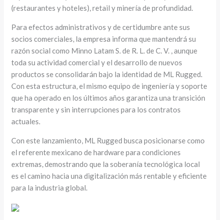
(restaurantes y hoteles), retail y minería de profundidad.
Para efectos administrativos y de certidumbre ante sus
socios comerciales, la empresa informa que mantendrá su
razón social como Minno Latam S. de R. L. de C. V. , aunque
toda su actividad comercial y el desarrollo de nuevos
productos se consolidarán bajo la identidad de ML Rugged.
Con esta estructura, el mismo equipo de ingeniería y soporte
que ha operado en los últimos años garantiza una transición
transparente y sin interrupciones para los contratos
actuales.
Con este lanzamiento, ML Rugged busca posicionarse como
el referente mexicano de hardware para condiciones
extremas, demostrando que la soberanía tecnológica local
es el camino hacia una digitalización más rentable y eficiente
para la industria global.