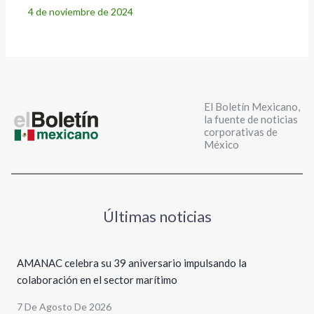
4 de noviembre de 2024
El Boletín Mexicano,
la fuente de noticias
corporativas de
México
Últimas noticias
AMANAC celebra su 39 aniversario impulsando la
colaboración en el sector marítimo
7 De Agosto De 2026