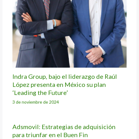
Indra Group, bajo el liderazgo de Raúl
López presenta en México su plan
‘Leading the Future’
3 de noviembre de 2024
Adsmovil: Estrategias de adquisición
para triunfar en el Buen Fin