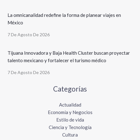
La omnicanalidad redefine la forma de planear viajes en
México
7 De Agosto De 2026
Tijuana Innovadora y Baja Health Cluster buscan proyectar
talento mexicano y fortalecer el turismo médico
7 De Agosto De 2026
Categorías
Actualidad
Economía y Negocios
Estilo de vida
Ciencia y Tecnología
Cultura