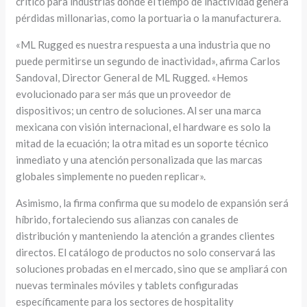
crítico para industrias donde el tiempo de inactividad genera
pérdidas millonarias, como la portuaria o la manufacturera.
«ML Rugged es nuestra respuesta a una industria que no
puede permitirse un segundo de inactividad», afirma Carlos
Sandoval, Director General de ML Rugged. «Hemos
evolucionado para ser más que un proveedor de
dispositivos; un centro de soluciones. Al ser una marca
mexicana con visión internacional, el hardware es solo la
mitad de la ecuación; la otra mitad es un soporte técnico
inmediato y una atención personalizada que las marcas
globales simplemente no pueden replicar».
Asimismo, la firma confirma que su modelo de expansión será
híbrido, fortaleciendo sus alianzas con canales de
distribución y manteniendo la atención a grandes clientes
directos. El catálogo de productos no solo conservará las
soluciones probadas en el mercado, sino que se ampliará con
nuevas terminales móviles y tablets configuradas
específicamente para los sectores de hospitality