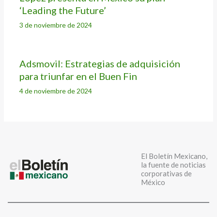
‘Leading the Future’
3 de noviembre de 2024
Adsmovil: Estrategias de adquisición
para triunfar en el Buen Fin
4 de noviembre de 2024
El Boletín Mexicano,
la fuente de noticias
corporativas de
México