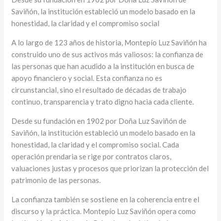
Saviñón, la institución estableció un modelo basado en la
honestidad, la claridad y el compromiso social
A lo largo de 123 años de historia, Montepío Luz Saviñón ha
construido uno de sus activos más valiosos: la confianza de
las personas que han acudido a la institución en busca de
apoyo financiero y social. Esta confianza no es
circunstancial, sino el resultado de décadas de trabajo
continuo, transparencia y trato digno hacia cada cliente.
Desde su fundación en 1902 por Doña Luz Saviñón de
Saviñón, la institución estableció un modelo basado en la
honestidad, la claridad y el compromiso social. Cada
operación prendaria se rige por contratos claros,
valuaciones justas y procesos que priorizan la protección del
patrimonio de las personas.
La confianza también se sostiene en la coherencia entre el
discurso y la práctica. Montepío Luz Saviñón opera como