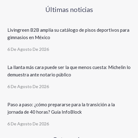
Últimas noticias
Livingreen B2B amplía su catálogo de pisos deportivos para
gimnasios en México
6 De Agosto De 2026
La llanta más cara puede ser la que menos cuesta: Michelin lo
demuestra ante notario público
6 De Agosto De 2026
Paso a paso: ¿cómo prepararse para la transición a la
jornada de 40 horas? Guía InfoBlock
6 De Agosto De 2026