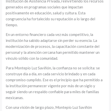
Institución de Asistencia Privada, reinvirtiendo los recursos
generados en programas sociales que impactan
positivamente en educación, salud y cultura. Esta
congruencia ha fortalecido su reputación a lo largo del
tiempo.
En un entorno financiero cada vez más competitivo, la
institución ha sabido adaptarse sin perder su esencia. La
modernización de procesos, la capacitación constante del
personal y la atención cercana han permitido mantener un
vínculo sólido con la comunidad.
Para Montepío Luz Saviñón, la confianza no se solicita: se
construye día a día, en cada servicio brindado y en cada
compromiso cumplido. Ese es el principio que ha permitido a
la institución permanecer vigente por más de un siglo y
seguir siendo un respaldo confiable para miles de familias
mexicanas.
Con una visión de largo plazo, Montepío Luz Saviñón