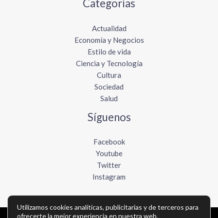
Categorías
Actualidad
Economía y Negocios
Estilo de vida
Ciencia y Tecnología
Cultura
Sociedad
Salud
Síguenos
Facebook
Youtube
Twitter
Instagram
Utilizamos cookies analíticas, publicitarias y de terceros para
ofrecerte la mejor experiencia en nuestra web.