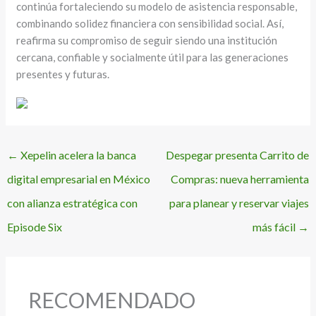
continúa fortaleciendo su modelo de asistencia responsable,
combinando solidez financiera con sensibilidad social. Así,
reafirma su compromiso de seguir siendo una institución
cercana, confiable y socialmente útil para las generaciones
presentes y futuras.
←
Xepelin acelera la banca
Despegar presenta Carrito de
digital empresarial en México
Compras: nueva herramienta
con alianza estratégica con
para planear y reservar viajes
Episode Six
más fácil
→
RECOMENDADO