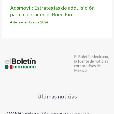
Adsmovil: Estrategias de adquisición
para triunfar en el Buen Fin
4 de noviembre de 2024
El Boletín Mexicano,
la fuente de noticias
corporativas de
México
Últimas noticias
AMANAC celebra su 39 aniversario impulsando la