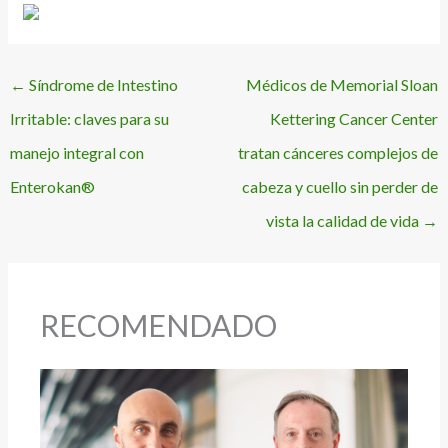
←
Síndrome de Intestino
Médicos de Memorial Sloan
Irritable: claves para su
Kettering Cancer Center
manejo integral con
tratan cánceres complejos de
Enterokan®
cabeza y cuello sin perder de
vista la calidad de vida
→
RECOMENDADO