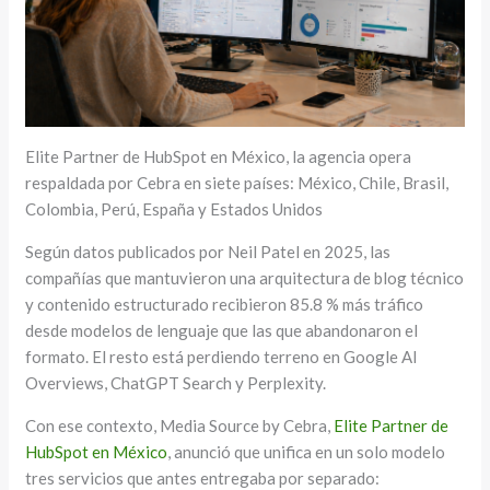
Elite Partner de HubSpot en México, la agencia opera
respaldada por Cebra en siete países: México, Chile, Brasil,
Colombia, Perú, España y Estados Unidos
Según datos publicados por Neil Patel en 2025, las
compañías que mantuvieron una arquitectura de blog técnico
y contenido estructurado recibieron 85.8 % más tráfico
desde modelos de lenguaje que las que abandonaron el
formato. El resto está perdiendo terreno en Google AI
Overviews, ChatGPT Search y Perplexity.
Con ese contexto, Media Source by Cebra,
Elite Partner de
HubSpot en México
, anunció que unifica en un solo modelo
tres servicios que antes entregaba por separado: