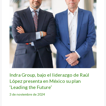
Indra Group, bajo el liderazgo de Raúl
López presenta en México su plan
‘Leading the Future’
3 de noviembre de 2024