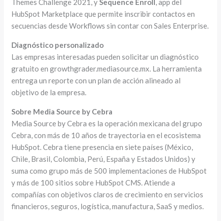
Themes Challenge 2021, y
Sequence Enroll
, app del
HubSpot Marketplace que permite inscribir contactos en
secuencias desde Workflows sin contar con Sales Enterprise.
Diagnóstico personalizado
Las empresas interesadas pueden solicitar un diagnóstico
gratuito en growthgrader.mediasource.mx. La herramienta
entrega un reporte con un plan de acción alineado al
objetivo de la empresa.
Sobre Media Source by Cebra
Media Source by Cebra es la operación mexicana del grupo
Cebra, con más de 10 años de trayectoria en el ecosistema
HubSpot. Cebra tiene presencia en siete países (México,
Chile, Brasil, Colombia, Perú, España y Estados Unidos) y
suma como grupo más de 500 implementaciones de HubSpot
y más de 100 sitios sobre HubSpot CMS. Atiende a
compañías con objetivos claros de crecimiento en servicios
financieros, seguros, logística, manufactura, SaaS y medios.