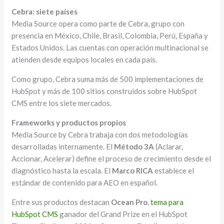
Cebra: siete países
Media Source opera como parte de Cebra, grupo con
presencia en México, Chile, Brasil, Colombia, Perú, España y
Estados Unidos. Las cuentas con operación multinacional se
atienden desde equipos locales en cada país.
Como grupo, Cebra suma más de 500 implementaciones de
HubSpot y más de 100 sitios construidos sobre HubSpot
CMS entre los siete mercados.
Frameworks y productos propios
Media Source by Cebra trabaja con dos metodologías
desarrolladas internamente. El
Método 3A
(Aclarar,
Accionar, Acelerar) define el proceso de crecimiento desde el
diagnóstico hasta la escala. El
Marco RICA
establece el
estándar de contenido para AEO en español.
Entre sus productos destacan
Ocean Pro
,
tema para
HubSpot CMS
ganador del Grand Prize en el HubSpot