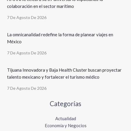
colaboración en el sector marítimo
7 De Agosto De 2026
La omnicanalidad redefine la forma de planear viajes en
México
7 De Agosto De 2026
Tijuana Innovadora y Baja Health Cluster buscan proyectar
talento mexicano y fortalecer el turismo médico
7 De Agosto De 2026
Categorías
Actualidad
Economía y Negocios