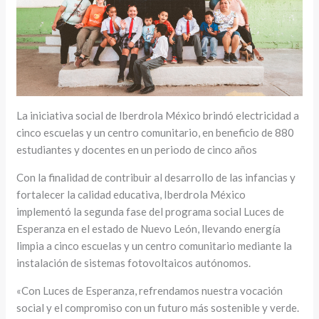
La iniciativa social de Iberdrola México brindó electricidad a
cinco escuelas y un centro comunitario, en beneficio de 880
estudiantes y docentes en un periodo de cinco años
Con la finalidad de contribuir al desarrollo de las infancias y
fortalecer la calidad educativa, Iberdrola México
implementó la segunda fase del programa social Luces de
Esperanza en el estado de Nuevo León, llevando energía
limpia a cinco escuelas y un centro comunitario mediante la
instalación de sistemas fotovoltaicos autónomos.
«Con Luces de Esperanza, refrendamos nuestra vocación
social y el compromiso con un futuro más sostenible y verde.