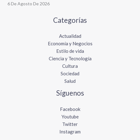
6 De Agosto De 2026
Categorías
Actualidad
Economía y Negocios
Estilo de vida
Ciencia y Tecnología
Cultura
Sociedad
Salud
Síguenos
Facebook
Youtube
Twitter
Instagram