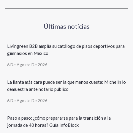
Últimas noticias
Livingreen B2B amplía su catálogo de pisos deportivos para
gimnasios en México
6 De Agosto De 2026
La llanta más cara puede ser la que menos cuesta: Michelin lo
demuestra ante notario público
6 De Agosto De 2026
Paso a paso: ¿cómo prepararse para la transición a la
jornada de 40 horas? Guía InfoBlock