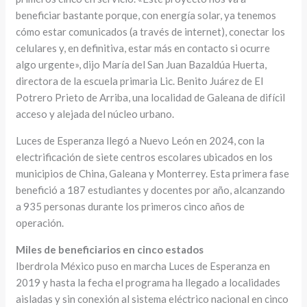
beneficiar bastante porque, con energía solar, ya tenemos
cómo estar comunicados (a través de internet), conectar los
celulares y, en definitiva, estar más en contacto si ocurre
algo urgente», dijo María del San Juan Bazaldúa Huerta,
directora de la escuela primaria Lic. Benito Juárez de El
Potrero Prieto de Arriba, una localidad de Galeana de difícil
acceso y alejada del núcleo urbano.
Luces de Esperanza llegó a Nuevo León en 2024, con la
electrificación de siete centros escolares ubicados en los
municipios de China, Galeana y Monterrey. Esta primera fase
benefició a 187 estudiantes y docentes por año, alcanzando
a 935 personas durante los primeros cinco años de
operación.
Miles de beneficiarios en cinco estados
Iberdrola México puso en marcha Luces de Esperanza en
2019 y hasta la fecha el programa ha llegado a localidades
aisladas y sin conexión al sistema eléctrico nacional en cinco