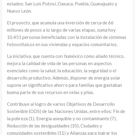
estados: San Luis Potosí, Oaxaca, Puebla, Guanajuato y
Nuevo León.
El proyecto, que acumula una inversión de cerca de 66
millones de pesos a lo largo de varias etapas, suma hoy
10,451 personas beneficiadas con la instalación de sistemas
fotovoltaicos en sus viviendas y espacios comunitarios.
La iniciativa, que cuenta con Iluméxico como aliado técnico,
mejora la calidad de vida de las personas en aspectos
esenciales como la salud, la educación, la seguridad o el
desarrollo productivo. Además, disponer de energía solar
supone un significativo ahorro para familias que gastaban
buena parte de sus recursos en velas y pilas.
Contribuye al logro de varios Objetivos de Desarrollo
Sostenible (ODS) de las Naciones Unidas, entre ellos: Fin de
la pobreza (1); Energía asequible y no contaminante (7),
Reducción de las desigualdades (10), Ciudades y
comunidades sostenibles (11) y Alianzas para lograr los