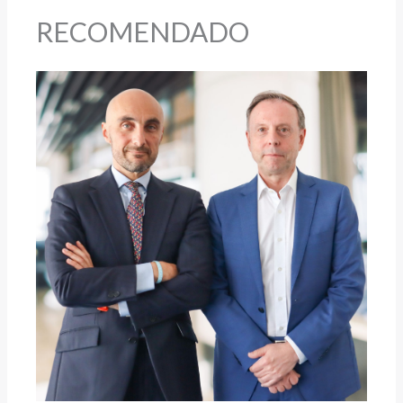
RECOMENDADO