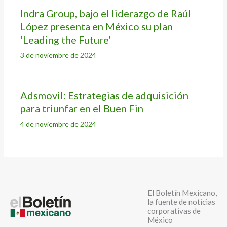
Indra Group, bajo el liderazgo de Raúl
López presenta en México su plan
‘Leading the Future’
3 de noviembre de 2024
Adsmovil: Estrategias de adquisición
para triunfar en el Buen Fin
4 de noviembre de 2024
El Boletín Mexicano,
la fuente de noticias
corporativas de
México