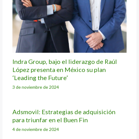
Indra Group, bajo el liderazgo de Raúl
López presenta en México su plan
‘Leading the Future’
3 de noviembre de 2024
Adsmovil: Estrategias de adquisición
para triunfar en el Buen Fin
4 de noviembre de 2024