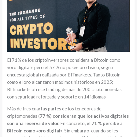
El 71% de los criptoinversores considera a Bitcoin como
«oro digital», pero el 57 % no posee oro físico, según
encuesta global realizada por BITmarkets. Tanto Bitcoin
como el oro alcanzaron máximos históricos en 2025;
BITmarkets ofrece trading de más de 200 criptomonedas
con seguridad reforzada y soporte en 14 idiomas
Más de tres cuartas partes de los tenedores de
criptomonedas
(77 %) consideran que los activos digitales
son una reserva de valor.
En concreto,
el 71 % percibe a
Bitcoin como «oro digital»
. Sin embargo, cuando se les