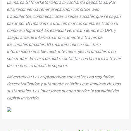
La marca BITmarkets valora la confianza depositada. Por
ello, recomienda tener precaución con sitios web
fraudulentos, comunicaciones o redes sociales que se hagan
pasar por BITmarkets o utilicen marcas similares (como su
nombre o logotipo). Es esencial verificar siempre la URL y
asegurarse de interactuar únicamente a través de
los canales oficiales. BITmarkets nunca solicitará
información sensible mediante mensajes no oficiales o no
solicitados. En caso de duda, contactar con la marca a través
de su servicio oficial de soporte.
Advertencia: Los criptoactivos son activos no regulados,
descentralizados y altamente volátiles que implican riesgos
sustanciales. Los inversores pueden perder la totalidad del
capital invertido
.