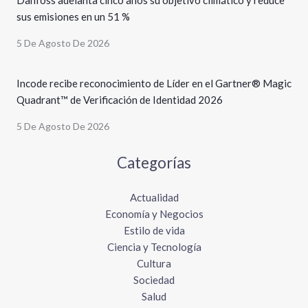
sus emisiones en un 51 %
5 De Agosto De 2026
Incode recibe reconocimiento de Líder en el Gartner® Magic
Quadrant™ de Verificación de Identidad 2026
5 De Agosto De 2026
Categorías
Actualidad
Economía y Negocios
Estilo de vida
Ciencia y Tecnología
Cultura
Sociedad
Salud