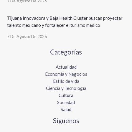
7 De Agosto De 2026
Tijuana Innovadora y Baja Health Cluster buscan proyectar
talento mexicano y fortalecer el turismo médico
7 De Agosto De 2026
Categorías
Actualidad
Economía y Negocios
Estilo de vida
Ciencia y Tecnología
Cultura
Sociedad
Salud
Síguenos