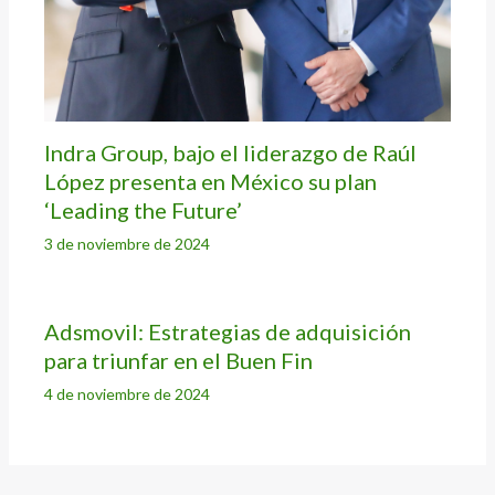
Indra Group, bajo el liderazgo de Raúl
López presenta en México su plan
‘Leading the Future’
3 de noviembre de 2024
Adsmovil: Estrategias de adquisición
para triunfar en el Buen Fin
4 de noviembre de 2024