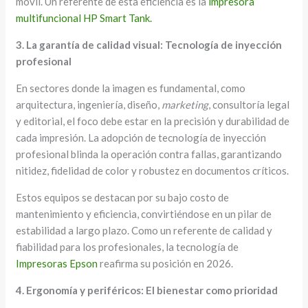
móvil. Un referente de esta eficiencia es la
impresora
multifuncional HP Smart Tank.
3. La garantía de calidad visual: Tecnología de inyección
profesional
En sectores donde la imagen es fundamental, como
arquitectura, ingeniería, diseño,
marketing
, consultoría legal
y editorial, el foco debe estar en la precisión y durabilidad de
cada impresión. La adopción de tecnología de inyección
profesional blinda la operación contra fallas, garantizando
nitidez, fidelidad de color y robustez en documentos críticos.
Estos equipos se destacan por su bajo costo de
mantenimiento y eficiencia, convirtiéndose en un pilar de
estabilidad a largo plazo. Como un referente de calidad y
fiabilidad para los profesionales, la tecnología de
Impresoras Epson
reafirma su posición en 2026.
4. Ergonomía y periféricos: El bienestar como prioridad