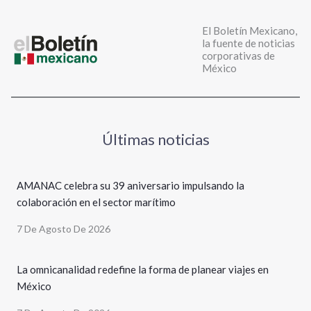
El Boletín Mexicano,
la fuente de noticias
corporativas de
México
Últimas noticias
AMANAC celebra su 39 aniversario impulsando la
colaboración en el sector marítimo
7 De Agosto De 2026
La omnicanalidad redefine la forma de planear viajes en
México