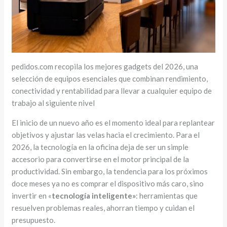
pedidos.com recopila los mejores gadgets del 2026, una
selección de equipos esenciales que combinan rendimiento,
conectividad y rentabilidad para llevar a cualquier equipo de
trabajo al siguiente nivel
El inicio de un nuevo año es el momento ideal para replantear
objetivos y ajustar las velas hacia el crecimiento. Para el
2026, la tecnología en la oficina deja de ser un simple
accesorio para convertirse en el motor principal de la
productividad. Sin embargo, la tendencia para los próximos
doce meses ya no es comprar el dispositivo más caro, sino
invertir en «
tecnología inteligente»
: herramientas que
resuelven problemas reales, ahorran tiempo y cuidan el
presupuesto.