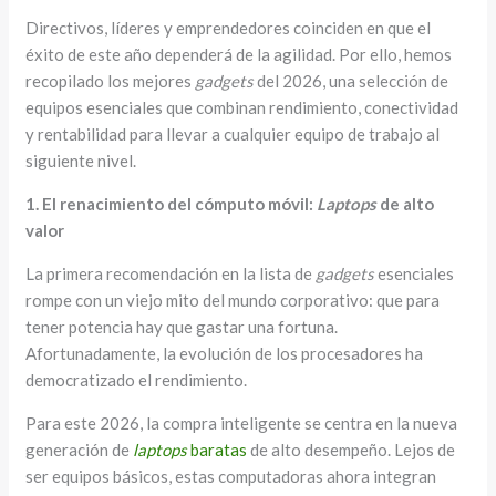
Directivos, líderes y emprendedores coinciden en que el
éxito de este año dependerá de la agilidad. Por ello, hemos
recopilado los mejores
gadgets
del 2026, una selección de
equipos esenciales que combinan rendimiento, conectividad
y rentabilidad para llevar a cualquier equipo de trabajo al
siguiente nivel.
1. El renacimiento del cómputo móvil:
Laptops
de alto
valor
La primera recomendación en la lista de
gadgets
esenciales
rompe con un viejo mito del mundo corporativo: que para
tener potencia hay que gastar una fortuna.
Afortunadamente, la evolución de los procesadores ha
democratizado el rendimiento.
Para este 2026, la compra inteligente se centra en la nueva
generación de
laptops
baratas
de alto desempeño. Lejos de
ser equipos básicos, estas computadoras ahora integran