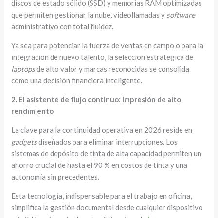
discos de estado sólido (SSD) y memorias RAM optimizadas
que permiten gestionar la nube, videollamadas y
software
administrativo con total fluidez.
Ya sea para potenciar la fuerza de ventas en campo o para la
integración de nuevo talento, la selección estratégica de
laptops
de alto valor y marcas reconocidas se consolida
como una decisión financiera inteligente.
2. El asistente de flujo continuo: Impresión de alto
rendimiento
La clave para la continuidad operativa en 2026 reside en
gadgets
diseñados para eliminar interrupciones. Los
sistemas de depósito de tinta de alta capacidad permiten un
ahorro crucial de hasta el 90 % en costos de tinta y una
autonomía sin precedentes.
Esta tecnología, indispensable para el trabajo en oficina,
simplifica la gestión documental desde cualquier dispositivo