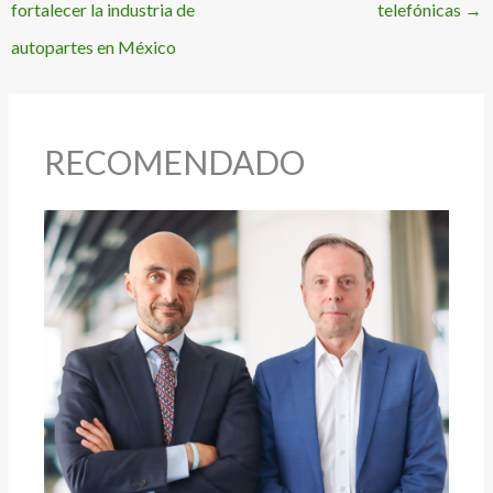
fortalecer la industria de
telefónicas
→
autopartes en México
RECOMENDADO