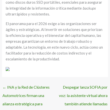
como discos duros SSD portátiles, esenciales para asegurar
la integridad de la información crítica mediante
backups
ultrarrápidos y resistentes.
El panorama para el 2026 exige a las organizaciones ser
ágiles y estratégicas. Al invertir en soluciones que priorizan
la eficiencia operativa y el bienestar del capital humano, las
empresas garantizan un entorno de trabajo robusto y
adaptable. La tecnología, en este nuevo ciclo, actúa como un
facilitador para la reducción de costos indirectos y el
escalamiento de la productividad.
←
INA y la Red de Clústeres
Despegar lanza SOFIA por
Automotrices firman una
voz: la asistente virtual ahora
alianza estratégica para
también atiende llamadas