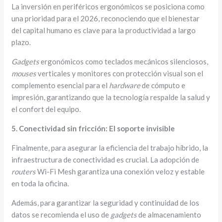
La inversión en periféricos ergonómicos se posiciona como
una prioridad para el 2026, reconociendo que el bienestar
del capital humano es clave para la productividad a largo
plazo.
Gadgets
ergonómicos como teclados mecánicos silenciosos,
mouses
verticales y monitores con protección visual son el
complemento esencial para el
hardware
de cómputo e
impresión, garantizando que la tecnología respalde la salud y
el confort del equipo.
5. Conectividad sin fricción: El soporte invisible
Finalmente, para asegurar la eficiencia del trabajo híbrido, la
infraestructura de conectividad es crucial. La adopción de
routers
Wi-Fi Mesh garantiza una conexión veloz y estable
en toda la oficina.
Además, para garantizar la seguridad y continuidad de los
datos se recomienda el uso de
gadgets
de almacenamiento