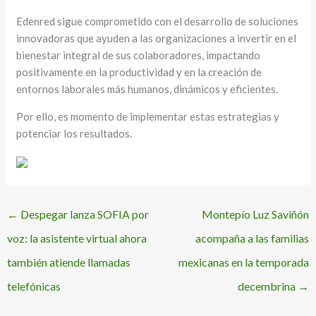
Edenred sigue comprometido con el desarrollo de soluciones
innovadoras que ayuden a las organizaciones a invertir en el
bienestar integral de sus colaboradores, impactando
positivamente en la productividad y en la creación de
entornos laborales más humanos, dinámicos y eficientes.
Por ello, es momento de implementar estas estrategias y
potenciar los resultados.
←
Despegar lanza SOFIA por
Montepío Luz Saviñón
voz: la asistente virtual ahora
acompaña a las familias
también atiende llamadas
mexicanas en la temporada
telefónicas
decembrina
→