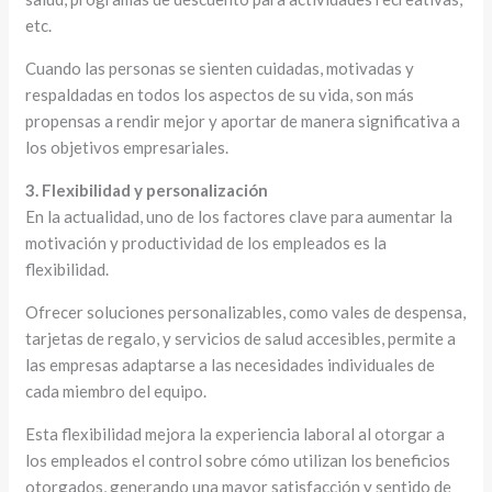
etc.
Cuando las personas se sienten cuidadas, motivadas y
respaldadas en todos los aspectos de su vida, son más
propensas a rendir mejor y aportar de manera significativa a
los objetivos empresariales.
3. Flexibilidad y personalización
En la actualidad, uno de los factores clave para aumentar la
motivación y productividad de los empleados es la
flexibilidad.
Ofrecer soluciones personalizables, como vales de despensa,
tarjetas de regalo, y servicios de salud accesibles, permite a
las empresas adaptarse a las necesidades individuales de
cada miembro del equipo.
Esta flexibilidad mejora la experiencia laboral al otorgar a
los empleados el control sobre cómo utilizan los beneficios
otorgados, generando una mayor satisfacción y sentido de