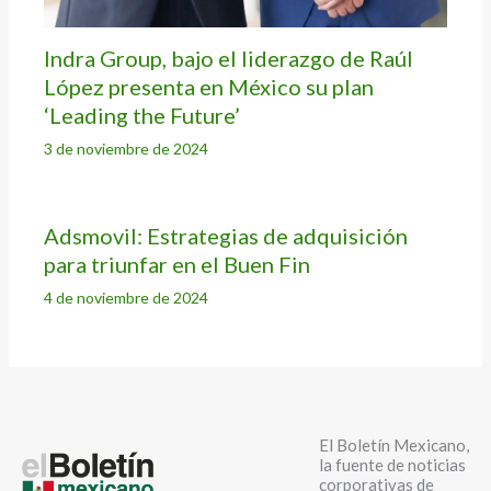
Indra Group, bajo el liderazgo de Raúl
López presenta en México su plan
‘Leading the Future’
3 de noviembre de 2024
Adsmovil: Estrategias de adquisición
para triunfar en el Buen Fin
4 de noviembre de 2024
El Boletín Mexicano,
la fuente de noticias
corporativas de