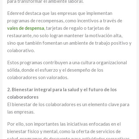
para transformar el ambiente laboral.
Edenred destaca que las empresas que implementan
programas de recompensas, como incentivos a través de
vales de despensa
, tarjetas de regalo o tarjetas de
restaurante, no solo logran mantener la motivación alta,
sino que también fomentan un ambiente de trabajo positivo y
colaborativo.
Estos programas contribuyen a una cultura organizacional
sólida, donde el esfuerzo y el desempeño de los
colaboradores son valorados.
2. Bienestar integral para la salud y el futuro de los
colaboradores
El bienestar de los colaboradores es un elemento clave para
las empresas.
Por ello, son importantes las iniciativas enfocadas en el
bienestar físico y mental, como la oferta de servicios de
salud, programas de descuento para actividades recreativas,