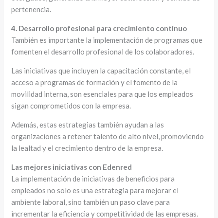
pertenencia.
4. Desarrollo profesional para crecimiento continuo
También es importante la implementación de programas que
fomenten el desarrollo profesional de los colaboradores.
Las iniciativas que incluyen la capacitación constante, el
acceso a programas de formación y el fomento de la
movilidad interna, son esenciales para que los empleados
sigan comprometidos con la empresa.
Además, estas estrategias también ayudan a las
organizaciones a retener talento de alto nivel, promoviendo
la lealtad y el crecimiento dentro de la empresa.
Las mejores iniciativas con Edenred
La implementación de iniciativas de beneficios para
empleados no solo es una estrategia para mejorar el
ambiente laboral, sino también un paso clave para
incrementar la eficiencia y competitividad de las empresas.