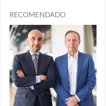
RECOMENDADO