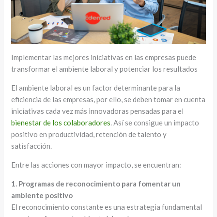
Implementar las mejores iniciativas en las empresas puede
transformar el ambiente laboral y potenciar los resultados
El ambiente laboral es un factor determinante para la
eficiencia de las empresas, por ello, se deben tomar en cuenta
iniciativas cada vez más innovadoras pensadas para el
bienestar de los colaboradores
. Así se consigue un impacto
positivo en productividad, retención de talento y
satisfacción.
Entre las acciones con mayor impacto, se encuentran:
1. Programas de reconocimiento para fomentar un
ambiente positivo
El reconocimiento constante es una estrategia fundamental