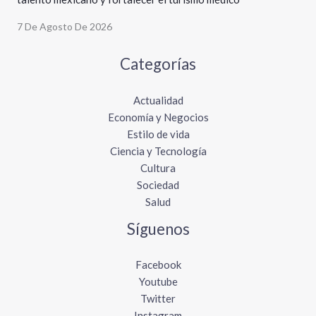
7 De Agosto De 2026
Categorías
Actualidad
Economía y Negocios
Estilo de vida
Ciencia y Tecnología
Cultura
Sociedad
Salud
Síguenos
Facebook
Youtube
Twitter
Instagram