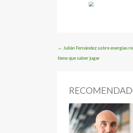
←
Julián Fernández sobre energías re
tiene que saber jugar
RECOMENDAD