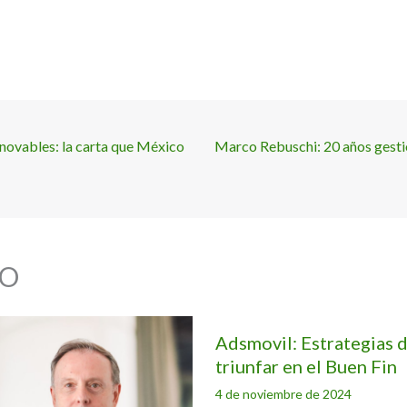
novables: la carta que México
Marco Rebuschi: 20 años gesti
O
Adsmovil: Estrategias d
triunfar en el Buen Fin
4 de noviembre de 2024