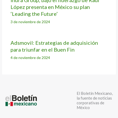
Indra Group, bajo el liderazgo de Raúl
López presenta en México su plan
‘Leading the Future’
3 de noviembre de 2024
Adsmovil: Estrategias de adquisición
para triunfar en el Buen Fin
4 de noviembre de 2024
El Boletín Mexicano,
la fuente de noticias
corporativas de
México