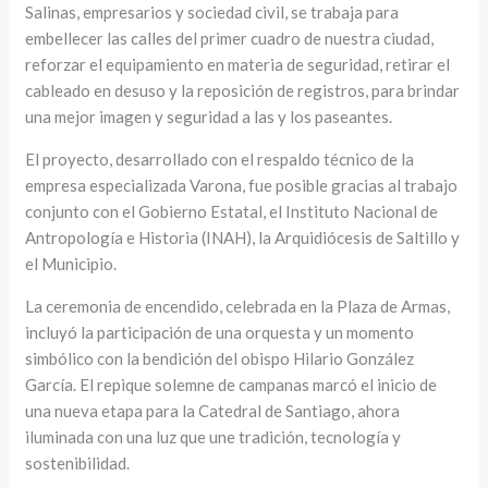
Salinas, empresarios y sociedad civil, se trabaja para
embellecer las calles del primer cuadro de nuestra ciudad,
reforzar el equipamiento en materia de seguridad, retirar el
cableado en desuso y la reposición de registros, para brindar
una mejor imagen y seguridad a las y los paseantes.
El proyecto, desarrollado con el respaldo técnico de la
empresa especializada Varona, fue posible gracias al trabajo
conjunto con el Gobierno Estatal, el Instituto Nacional de
Antropología e Historia (INAH), la Arquidiócesis de Saltillo y
el Municipio.
La ceremonia de encendido, celebrada en la Plaza de Armas,
incluyó la participación de una orquesta y un momento
simbólico con la bendición del obispo Hilario González
García. El repique solemne de campanas marcó el inicio de
una nueva etapa para la Catedral de Santiago, ahora
iluminada con una luz que une tradición, tecnología y
sostenibilidad.