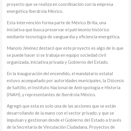
proyecto que se realiza en coordinación con la empresa
energética Iberdrola México.
Esta intervención forma parte de México Brilla, una
iniciativa que busca preservar el patrimonio histórico
mediante tecnología de vanguardia y eficiencia energética.
Manolo Jiménez destacó que este proyecto es algo de lo que
se puede hacer si se trabaja en equipo sociedad civil
organizada, iniciativa privada y Gobierno del Estado.
En la inauguración del encendido, el mandatario estatal
estuvo acompañado por autoridades municipales, la Diócesis
de Saltillo, el Instituto Nacional de Antropología e Historia
(INAH), y representantes de Iberdrola México.
Agregó que esta es solo una de las acciones que se están
desarrollando de la mano con el sector privado, y que se
impulsan y gestionan desde el Gobierno del Estado a través
de la Secretaría de Vinculación Ciudadana, Proyectos de