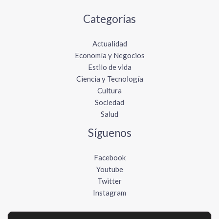
Categorías
Actualidad
Economía y Negocios
Estilo de vida
Ciencia y Tecnología
Cultura
Sociedad
Salud
Síguenos
Facebook
Youtube
Twitter
Instagram