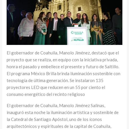
El gobernador de Coahuila, Manolo Jiménez, destacó que el
proyecto que se realiza, en equipo con la iniciativa privada,
honra el pasado y embellece el presente y futuro de Saltillo.
El programa México Brilla brinda iluminación sostenible con
tecnología de última generación. Se instalaron 135
proyectores LED que reducen en un 55 por ciento el
consumo energético del recinto religioso
El gobernador de Coahuila, Manolo Jiménez Salinas,
inauguró esta noche la iluminación artística y sostenible de
la Catedral de Santiago Apóstol, uno de los íconos
arquitectónicos y espirituales de la capital de Coahuila,