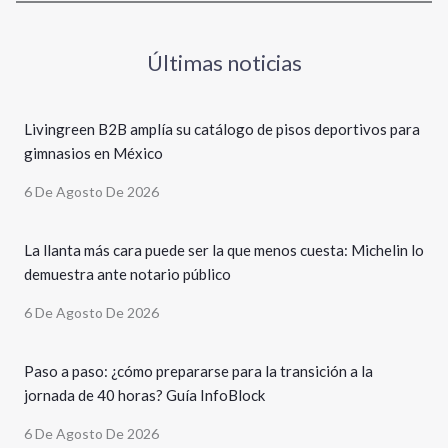
Últimas noticias
Livingreen B2B amplía su catálogo de pisos deportivos para
gimnasios en México
6 De Agosto De 2026
La llanta más cara puede ser la que menos cuesta: Michelin lo
demuestra ante notario público
6 De Agosto De 2026
Paso a paso: ¿cómo prepararse para la transición a la
jornada de 40 horas? Guía InfoBlock
6 De Agosto De 2026