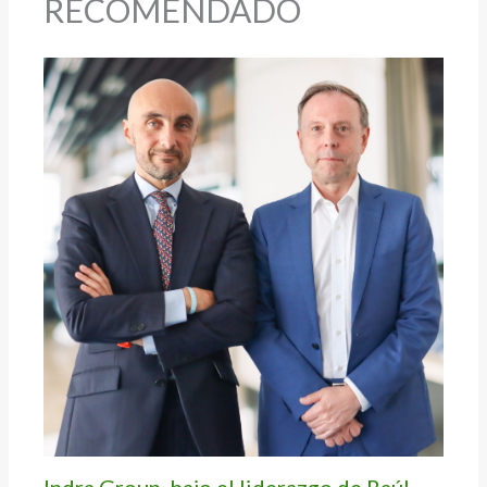
RECOMENDADO