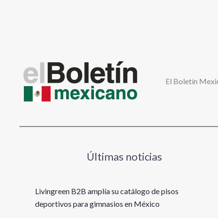
El Boletín Mexi
Últimas noticias
Livingreen B2B amplía su catálogo de pisos
deportivos para gimnasios en México