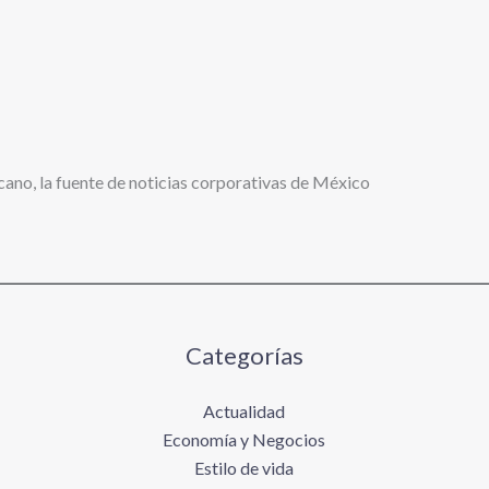
cano, la fuente de noticias corporativas de México
Categorías
Actualidad
Economía y Negocios
Estilo de vida