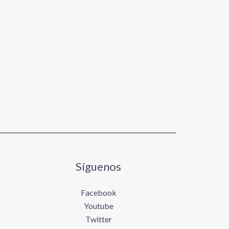
Síguenos
Facebook
Youtube
Twitter