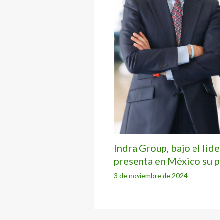
Indra Group, bajo el lid
presenta en México su p
3 de noviembre de 2024