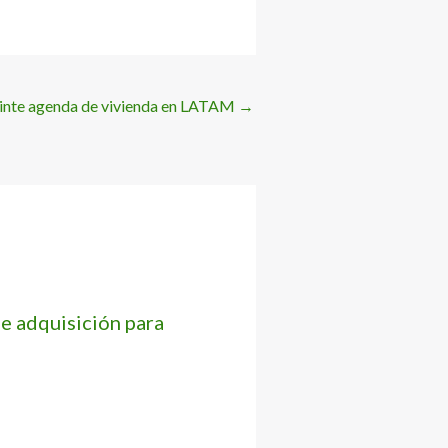
Vinte agenda de vivienda en LATAM
→
e adquisición para