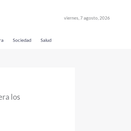
viernes, 7 agosto, 2026
ra
Sociedad
Salud
era los