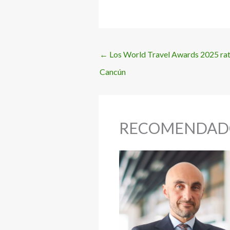
←
Los World Travel Awards 2025 rati
Cancún
RECOMENDAD