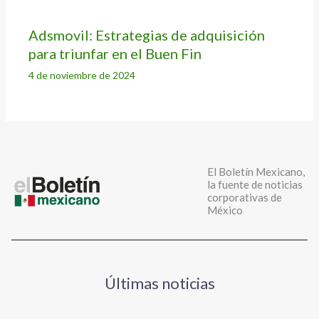
Adsmovil: Estrategias de adquisición
para triunfar en el Buen Fin
4 de noviembre de 2024
El Boletín Mexicano,
la fuente de noticias
corporativas de
México
Últimas noticias