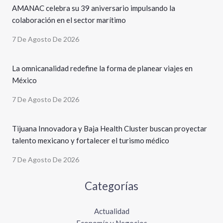
AMANAC celebra su 39 aniversario impulsando la
colaboración en el sector marítimo
7 De Agosto De 2026
La omnicanalidad redefine la forma de planear viajes en
México
7 De Agosto De 2026
Tijuana Innovadora y Baja Health Cluster buscan proyectar
talento mexicano y fortalecer el turismo médico
7 De Agosto De 2026
Categorías
Actualidad