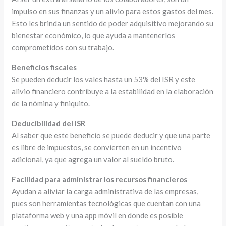
impulso en sus finanzas y un alivio para estos gastos del mes.
Esto les brinda un sentido de poder adquisitivo mejorando su
bienestar económico, lo que ayuda a mantenerlos
comprometidos con su trabajo.
Beneficios fiscales
Se pueden deducir los vales hasta un 53% del ISR y este
alivio financiero contribuye a la estabilidad en la elaboración
de la nómina y finiquito.
Deducibilidad del ISR
Al saber que este beneficio se puede deducir y que una parte
es libre de impuestos, se convierten en un incentivo
adicional, ya que agrega un valor al sueldo bruto.
Facilidad para administrar los recursos financieros
Ayudan a aliviar la carga administrativa de las empresas,
pues son herramientas tecnológicas que cuentan con una
plataforma web y una app móvil en donde es posible