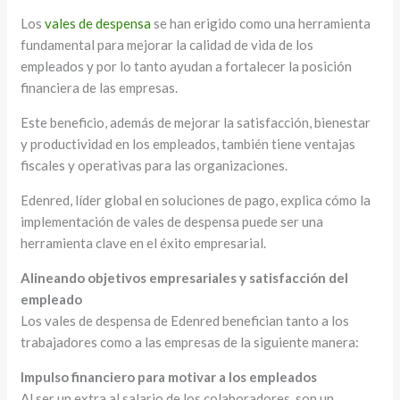
Los
vales de despensa
se han erigido como una herramienta
fundamental para mejorar la calidad de vida de los
empleados y por lo tanto ayudan a fortalecer la posición
financiera de las empresas.
Este beneficio, además de mejorar la satisfacción, bienestar
y productividad en los empleados, también tiene ventajas
fiscales y operativas para las organizaciones.
Edenred, líder global en soluciones de pago, explica cómo la
implementación de vales de despensa puede ser una
herramienta clave en el éxito empresarial.
Alineando objetivos empresariales y satisfacción del
empleado
Los vales de despensa de Edenred benefician tanto a los
trabajadores como a las empresas de la siguiente manera:
Impulso financiero para motivar a los empleados
Al ser un extra al salario de los colaboradores, son un