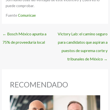
puede comprobar.
Fuente
Comunicae
←
Bosch México apunta a
Victory Lab: el camino seguro
75% de proveeduría local
para candidatos que aspiran a
puestos de suprema corte y
tribunales de México
→
RECOMENDADO