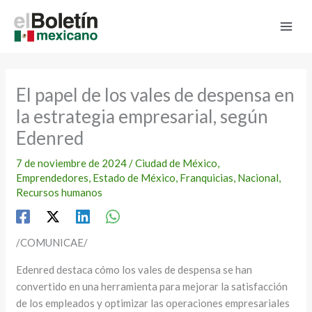
Ir
al
contenido
El papel de los vales de despensa en
la estrategia empresarial, según
Edenred
7 de noviembre de 2024
/
Ciudad de México
,
Emprendedores
,
Estado de México
,
Franquicias
,
Nacional
,
Recursos humanos
/COMUNICAE/
Edenred destaca cómo los vales de despensa se han
convertido en una herramienta para mejorar la satisfacción
de los empleados y optimizar las operaciones empresariales