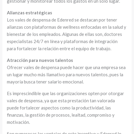
gestionar y monitorear todos los gastos en un solo lugar.
Alianzas estratégicas
Los vales de despensa de Edenred se destacan por tener
alianzas con plataformas de wellness enfocadas en la salud y
bienestar de los empleados. Algunas de ellas son, doctores
especialistas 24/7 en línea y plataformas de integración
para fortalecer la relación entre el equipo de trabajo.
Atracción para nuevos talentos
Ofrecer vales de despensa puede hacer que una empresa sea
un lugar mucho más llamativo para nuevos talentos, pues la
mayoría busca tener salario emocional.
Es imprescindible que las organizaciones opten por otorgar
vales de despensa, ya que esta prestación tan valorada
puede fortalecer aspectos como la productividad, las
finanzas, la gestión de procesos, lealtad, compromiso y
motivación.
Son numerosas las ventajas de este incentivo y Edenred lo