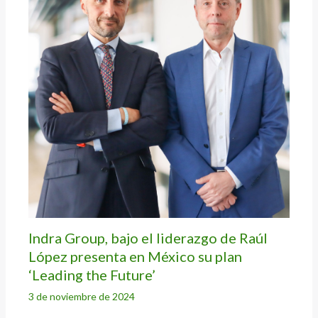
Indra Group, bajo el liderazgo de Raúl
López presenta en México su plan
‘Leading the Future’
3 de noviembre de 2024