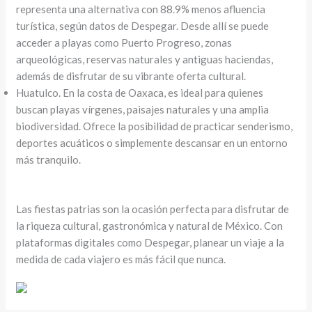
representa una alternativa con 88.9% menos afluencia
turística, según datos de Despegar. Desde allí se puede
acceder a playas como Puerto Progreso, zonas
arqueológicas, reservas naturales y antiguas haciendas,
además de disfrutar de su vibrante oferta cultural.
Huatulco. En la costa de Oaxaca, es ideal para quienes
buscan playas vírgenes, paisajes naturales y una amplia
biodiversidad. Ofrece la posibilidad de practicar senderismo,
deportes acuáticos o simplemente descansar en un entorno
más tranquilo.
Las fiestas patrias son la ocasión perfecta para disfrutar de
la riqueza cultural, gastronómica y natural de México. Con
plataformas digitales como Despegar, planear un viaje a la
medida de cada viajero es más fácil que nunca.