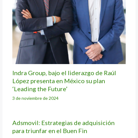
Indra Group, bajo el liderazgo de Raúl
López presenta en México su plan
‘Leading the Future’
3 de noviembre de 2024
Adsmovil: Estrategias de adquisición
para triunfar en el Buen Fin