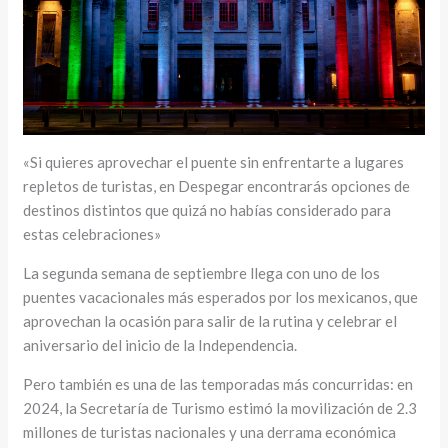
«Si quieres aprovechar el puente sin enfrentarte a lugares
repletos de turistas, en Despegar encontrarás opciones de
destinos distintos que quizá no habías considerado para
estas celebraciones»
La segunda semana de septiembre llega con uno de los
puentes vacacionales más esperados por los mexicanos, que
aprovechan la ocasión para salir de la rutina y celebrar el
aniversario del inicio de la Independencia.
Pero también es una de las temporadas más concurridas: en
2024, la Secretaría de Turismo estimó la movilización de 2.3
millones de turistas nacionales y una derrama económica