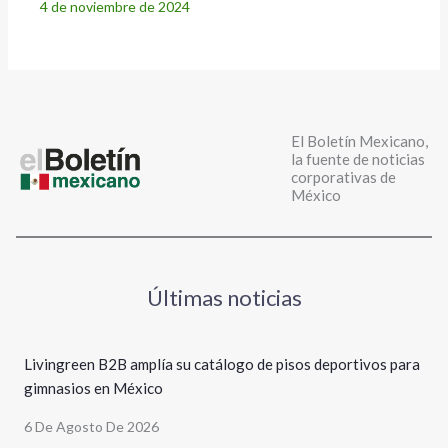
4 de noviembre de 2024
El Boletín Mexicano,
la fuente de noticias
corporativas de
México
Últimas noticias
Livingreen B2B amplía su catálogo de pisos deportivos para
gimnasios en México
6 De Agosto De 2026