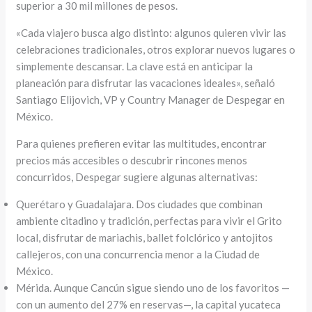
superior a 30 mil millones de pesos.
«Cada viajero busca algo distinto: algunos quieren vivir las
celebraciones tradicionales, otros explorar nuevos lugares o
simplemente descansar. La clave está en anticipar la
planeación para disfrutar las vacaciones ideales», señaló
Santiago Elijovich, VP y Country Manager de Despegar en
México.
Para quienes prefieren evitar las multitudes, encontrar
precios más accesibles o descubrir rincones menos
concurridos, Despegar sugiere algunas alternativas:
Querétaro y Guadalajara. Dos ciudades que combinan
ambiente citadino y tradición, perfectas para vivir el Grito
local, disfrutar de mariachis, ballet folclórico y antojitos
callejeros, con una concurrencia menor a la Ciudad de
México.
Mérida. Aunque Cancún sigue siendo uno de los favoritos —
con un aumento del 27% en reservas—, la capital yucateca