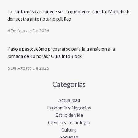
La llanta más cara puede ser la que menos cuesta: Michelin lo
demuestra ante notario público
6 De Agosto De 2026
Paso a paso: ¿cómo prepararse para la transición a la
jornada de 40 horas? Guía InfoBlock
6 De Agosto De 2026
Categorías
Actualidad
Economía y Negocios
Estilo de vida
Ciencia y Tecnología
Cultura
Sociedad