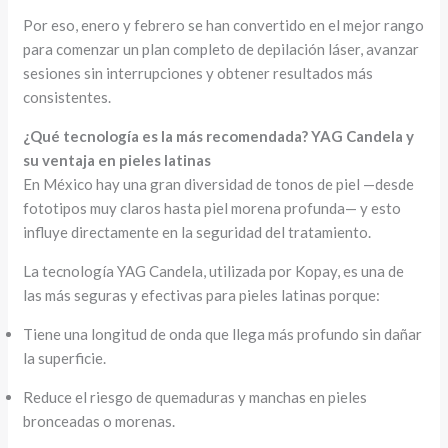
Por eso, enero y febrero se han convertido en el mejor rango
para comenzar un plan completo de depilación láser, avanzar
sesiones sin interrupciones y obtener resultados más
consistentes.
¿Qué tecnología es la más recomendada? YAG Candela y
su ventaja en pieles latinas
En México hay una gran diversidad de tonos de piel —desde
fototipos muy claros hasta piel morena profunda— y esto
influye directamente en la seguridad del tratamiento.
La tecnología YAG Candela, utilizada por Kopay, es una de
las más seguras y efectivas para pieles latinas porque:
Tiene una longitud de onda que llega más profundo sin dañar
la superficie.
Reduce el riesgo de quemaduras y manchas en pieles
bronceadas o morenas.