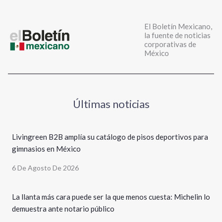
El Boletín Mexicano,
la fuente de noticias
corporativas de
México
Últimas noticias
Livingreen B2B amplía su catálogo de pisos deportivos para
gimnasios en México
6 De Agosto De 2026
La llanta más cara puede ser la que menos cuesta: Michelin lo
demuestra ante notario público