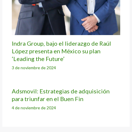
Indra Group, bajo el liderazgo de Raúl
López presenta en México su plan
‘Leading the Future’
3 de noviembre de 2024
Adsmovil: Estrategias de adquisición
para triunfar en el Buen Fin
4 de noviembre de 2024