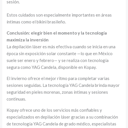
sesión.
Estos cuidados son especialmente importantes en áreas
íntimas como el bikini brasileño.
Conclusión: elegir bien el momento y la tecnología
maximiza la inversión
La depilación láser es más efectiva cuando se inicia en una
época sin exposición solar constante —lo que en México
suele ser enero y febrero— y se realiza con tecnología
segura como YAG Candela, disponible en Kopay.
El invierno ofrece el mejor ritmo para completar varias
sesiones seguidas. La tecnología YAG Candela brinda mayor
seguridad en pieles morenas, zonas íntimas y sesiones
continuas.
Kopay ofrece uno de los servicios más confiables y
especializados en depilación láser gracias a su combinación
de tecnología YAG Candela de grado médico, especialistas