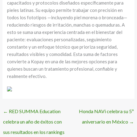
capacitados y protocolos diseñados específicamente para
pieles latinas. Su equipo permite trabajar con precisión en
todos los fototipos —incluyendo piel morena o bronceada—
reduciendo riesgos de irritación, manchas o quemaduras. A
esto se suma una experiencia centrada en el bienestar del
paciente: evaluaciones personalizadas, seguimiento
constante y un enfoque técnico que prioriza seguridad,
resultados visibles y comodidad. Esta suma de factores
convierte a Kopay en una de las mejores opciones para
quienes buscan un tratamiento profesional, confiable y
realmente efectivo.
←
RED SUMMA Education
Honda NAVi celebra su 5º
celebra un año de éxitos con
aniversario en México
→
sus resultados en los rankings