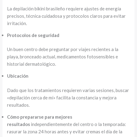
La depilación bikini brasileño requiere ajustes de energía
precisos, técnica cuidadosa y protocolos claros para evitar
irritación.
Protocolos de seguridad
Un buen centro debe preguntar por viajes recientes a la
playa, bronceado actual, medicamentos fotosensibles e
historial dermatológico.
Ubicación
Dado que los tratamientos requieren varias sesiones, buscar
«depilación cerca de mí» facilita la constancia y mejora
resultados.
Cómo prepararse para mejores
resultados
independientemente del centro o la temporada:
rasurar la zona 24 horas antes y evitar cremas el día de la