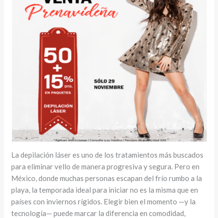
La depilación láser es uno de los tratamientos más buscados
para eliminar vello de manera progresiva y segura. Pero en
México, donde muchas personas escapan del frío rumbo a la
playa, la temporada ideal para iniciar no es la misma que en
países con inviernos rígidos. Elegir bien el momento —y la
tecnología— puede marcar la diferencia en comodidad,