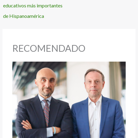
educativos más importantes
de Hispanoamérica
RECOMENDADO