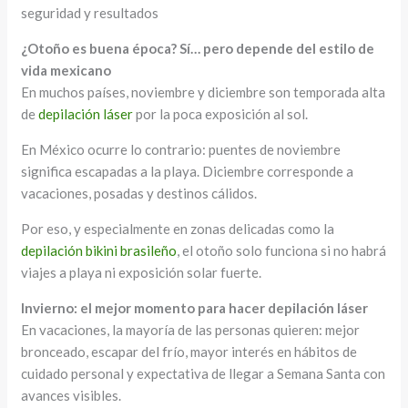
seguridad y resultados
¿Otoño es buena época? Sí… pero depende del estilo de
vida mexicano
En muchos países, noviembre y diciembre son temporada alta
de
depilación láser
por la poca exposición al sol.
En México ocurre lo contrario: puentes de noviembre
significa escapadas a la playa. Diciembre corresponde a
vacaciones, posadas y destinos cálidos.
Por eso, y especialmente en zonas delicadas como la
depilación bikini brasileño
, el otoño solo funciona si no habrá
viajes a playa ni exposición solar fuerte.
Invierno: el mejor momento para hacer depilación láser
En vacaciones, la mayoría de las personas quieren: mejor
bronceado, escapar del frío, mayor interés en hábitos de
cuidado personal y expectativa de llegar a Semana Santa con
avances visibles.