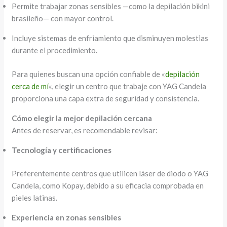
Permite trabajar zonas sensibles —como la depilación bikini
brasileño— con mayor control.
Incluye sistemas de enfriamiento que disminuyen molestias
durante el procedimiento.
Para quienes buscan una opción confiable de «
depilación
cerca de mí
«, elegir un centro que trabaje con YAG Candela
proporciona una capa extra de seguridad y consistencia.
Cómo elegir la mejor depilación cercana
Antes de reservar, es recomendable revisar:
Tecnología y certificaciones
Preferentemente centros que utilicen láser de diodo o YAG
Candela, como Kopay, debido a su eficacia comprobada en
pieles latinas.
Experiencia en zonas sensibles