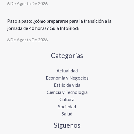
6 De Agosto De 2026
Paso a paso: ¿cómo prepararse para la transición a la
jornada de 40 horas? Guía InfoBlock
6 De Agosto De 2026
Categorías
Actualidad
Economía y Negocios
Estilo de vida
Ciencia y Tecnología
Cultura
Sociedad
Salud
Síguenos