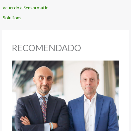
acuerdo a Sensormatic
Solutions
RECOMENDADO