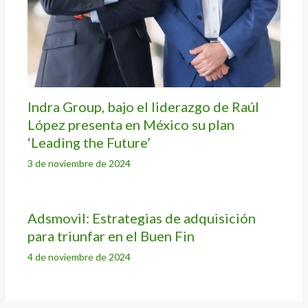
Indra Group, bajo el liderazgo de Raúl
López presenta en México su plan
‘Leading the Future’
3 de noviembre de 2024
Adsmovil: Estrategias de adquisición
para triunfar en el Buen Fin
4 de noviembre de 2024