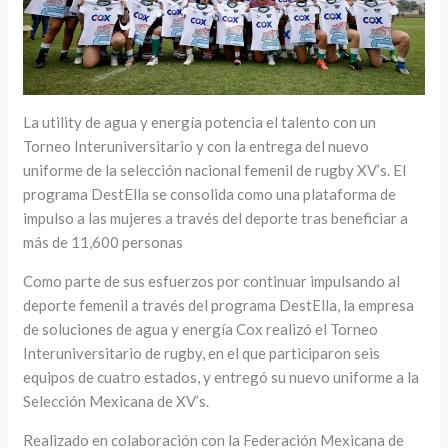
La utility de agua y energía potencia el talento con un
Torneo Interuniversitario y con la entrega del nuevo
uniforme de la selección nacional femenil de rugby XV’s. El
programa DestElla se consolida como una plataforma de
impulso a las mujeres a través del deporte tras beneficiar a
más de 11,600 personas
Como parte de sus esfuerzos por continuar impulsando al
deporte femenil a través del programa DestElla, la empresa
de soluciones de agua y energía Cox realizó el Torneo
Interuniversitario de rugby, en el que participaron seis
equipos de cuatro estados, y entregó su nuevo uniforme a la
Selección Mexicana de XV’s.
Realizado en colaboración con la Federación Mexicana de