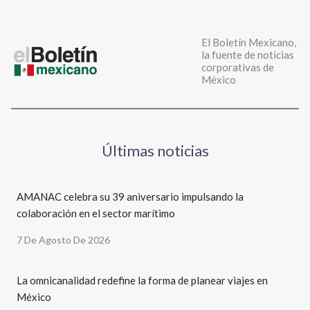
El Boletín Mexicano,
la fuente de noticias
corporativas de
México
Últimas noticias
AMANAC celebra su 39 aniversario impulsando la
colaboración en el sector marítimo
7 De Agosto De 2026
La omnicanalidad redefine la forma de planear viajes en
México