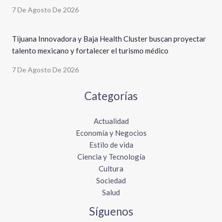
7 De Agosto De 2026
Tijuana Innovadora y Baja Health Cluster buscan proyectar
talento mexicano y fortalecer el turismo médico
7 De Agosto De 2026
Categorías
Actualidad
Economía y Negocios
Estilo de vida
Ciencia y Tecnología
Cultura
Sociedad
Salud
Síguenos