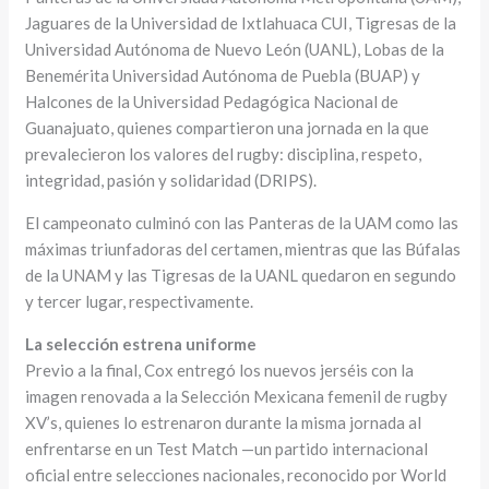
Jaguares de la Universidad de Ixtlahuaca CUI, Tigresas de la
Universidad Autónoma de Nuevo León (UANL), Lobas de la
Benemérita Universidad Autónoma de Puebla (BUAP) y
Halcones de la Universidad Pedagógica Nacional de
Guanajuato, quienes compartieron una jornada en la que
prevalecieron los valores del rugby: disciplina, respeto,
integridad, pasión y solidaridad (DRIPS).
El campeonato culminó con las Panteras de la UAM como las
máximas triunfadoras del certamen, mientras que las Búfalas
de la UNAM y las Tigresas de la UANL quedaron en segundo
y tercer lugar, respectivamente.
La selección estrena uniforme
Previo a la final, Cox entregó los nuevos jerséis con la
imagen renovada a la Selección Mexicana femenil de rugby
XV’s, quienes lo estrenaron durante la misma jornada al
enfrentarse en un Test Match —un partido internacional
oficial entre selecciones nacionales, reconocido por World