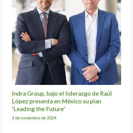
Indra Group, bajo el liderazgo de Raúl
López presenta en México su plan
‘Leading the Future’
3 de noviembre de 2024