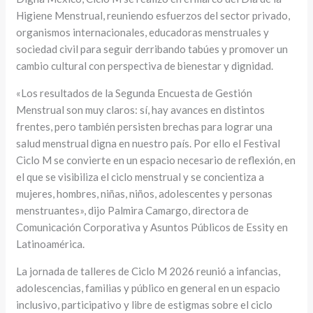
Higiene Menstrual, reuniendo esfuerzos del sector privado,
organismos internacionales, educadoras menstruales y
sociedad civil para seguir derribando tabúes y promover un
cambio cultural con perspectiva de bienestar y dignidad.
«Los resultados de la Segunda Encuesta de Gestión
Menstrual son muy claros: sí, hay avances en distintos
frentes, pero también persisten brechas para lograr una
salud menstrual digna en nuestro país. Por ello el Festival
Ciclo M se convierte en un espacio necesario de reflexión, en
el que se visibiliza el ciclo menstrual y se concientiza a
mujeres, hombres, niñas, niños, adolescentes y personas
menstruantes», dijo Palmira Camargo, directora de
Comunicación Corporativa y Asuntos Públicos de Essity en
Latinoamérica.
La jornada de talleres de Ciclo M 2026 reunió a infancias,
adolescencias, familias y público en general en un espacio
inclusivo, participativo y libre de estigmas sobre el ciclo