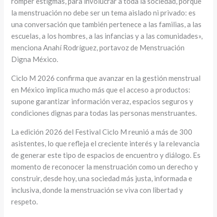
romper estigmas, para involucrar a toda la sociedad, porque
la menstruación no debe ser un tema aislado ni privado: es
una conversación que también pertenece a las familias, a las
escuelas, a los hombres, a las infancias y a las comunidades»,
menciona Anahí Rodríguez, portavoz de Menstruación
Digna México.
Ciclo M 2026 confirma que avanzar en la gestión menstrual
en México implica mucho más que el acceso a productos:
supone garantizar información veraz, espacios seguros y
condiciones dignas para todas las personas menstruantes.
La edición 2026 del Festival Ciclo M reunió a más de 300
asistentes, lo que refleja el creciente interés y la relevancia
de generar este tipo de espacios de encuentro y diálogo. Es
momento de reconocer la menstruación como un derecho y
construir, desde hoy, una sociedad más justa, informada e
inclusiva, donde la menstruación se viva con libertad y
respeto.