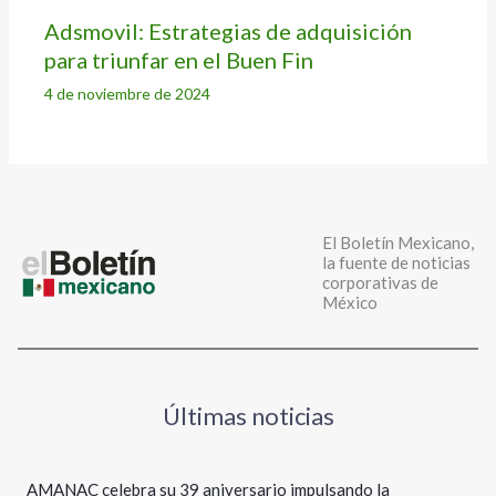
Adsmovil: Estrategias de adquisición
para triunfar en el Buen Fin
4 de noviembre de 2024
El Boletín Mexicano,
la fuente de noticias
corporativas de
México
Últimas noticias
AMANAC celebra su 39 aniversario impulsando la