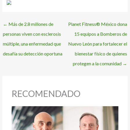
←
Más de 2.8 millones de
Planet Fitness® México dona
personas viven con esclerosis
15 equipos a Bomberos de
múltiple, una enfermedad que
Nuevo León para fortalecer el
desafía su detección oportuna
bienestar físico de quienes
protegen a la comunidad
→
RECOMENDADO