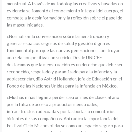
menstrual. A través de metodologías creativas y basadas en
evidencia se fomentó el conocimiento integral del cuerpo, el
combate a la desinformación y la reflexión sobre el papel de
las masculinidades.
«Normalizar la conversación sobre la menstruación y
generar espacios seguros de salud y gestión digna es
fundamental para que las nuevas generaciones construyan
una relación positiva con su ciclo. Desde UNICEF
destacamos que la menstruación es un derecho que debe ser
reconocido, respetado y garantizado para la infancia y la
adolescencia», dijo Astrid Hollander, jefa de Educación en el
Fondo de las Naciones Unidas para la Infancia en México.
«Muchas niñas llegan a perder casi un mes de clases al año
por la falta de acceso a productos menstruales,
infraestructura adecuada y por las burlas o comentarios
hirientes de sus compañeros. Ahí radica la importancia del
Festival Ciclo M: consolidarse como un espacio seguro para