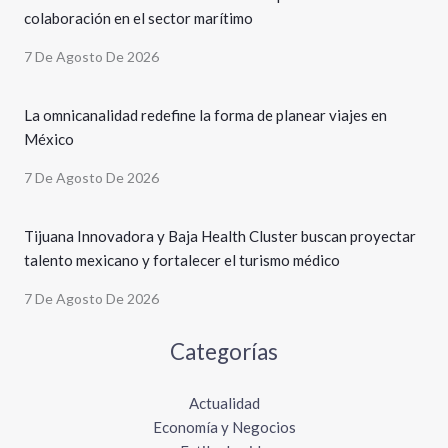
colaboración en el sector marítimo
7 De Agosto De 2026
La omnicanalidad redefine la forma de planear viajes en
México
7 De Agosto De 2026
Tijuana Innovadora y Baja Health Cluster buscan proyectar
talento mexicano y fortalecer el turismo médico
7 De Agosto De 2026
Categorías
Actualidad
Economía y Negocios