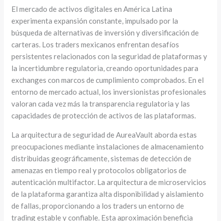
El mercado de activos digitales en América Latina
experimenta expansión constante, impulsado por la
búsqueda de alternativas de inversión y diversificación de
carteras. Los traders mexicanos enfrentan desafíos
persistentes relacionados con la seguridad de plataformas y
la incertidumbre regulatoria, creando oportunidades para
exchanges con marcos de cumplimiento comprobados. En el
entorno de mercado actual, los inversionistas profesionales
valoran cada vez más la transparencia regulatoria y las
capacidades de protección de activos de las plataformas.
La arquitectura de seguridad de AureaVault aborda estas
preocupaciones mediante instalaciones de almacenamiento
distribuidas geográficamente, sistemas de detección de
amenazas en tiempo real y protocolos obligatorios de
autenticación multifactor. La arquitectura de microservicios
de la plataforma garantiza alta disponibilidad y aislamiento
de fallas, proporcionando a los traders un entorno de
trading estable y confiable. Esta aproximación beneficia