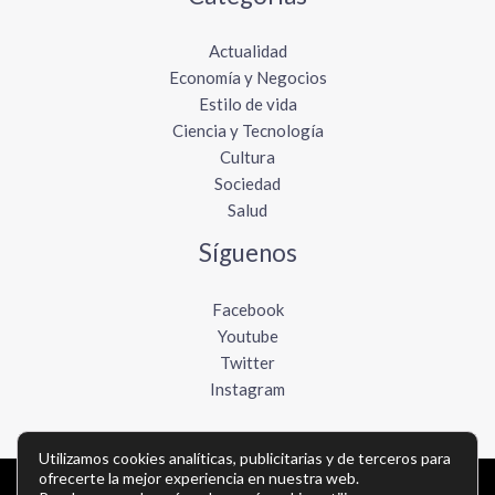
Actualidad
Economía y Negocios
Estilo de vida
Ciencia y Tecnología
Cultura
Sociedad
Salud
Síguenos
Facebook
Youtube
Twitter
Instagram
Utilizamos cookies analíticas, publicitarias y de terceros para
ofrecerte la mejor experiencia en nuestra web.