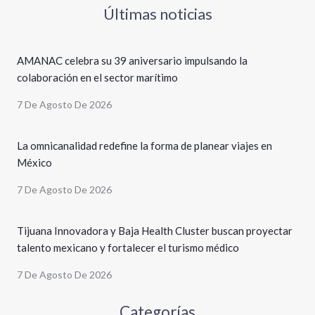
Últimas noticias
AMANAC celebra su 39 aniversario impulsando la
colaboración en el sector marítimo
7 De Agosto De 2026
La omnicanalidad redefine la forma de planear viajes en
México
7 De Agosto De 2026
Tijuana Innovadora y Baja Health Cluster buscan proyectar
talento mexicano y fortalecer el turismo médico
7 De Agosto De 2026
Categorías