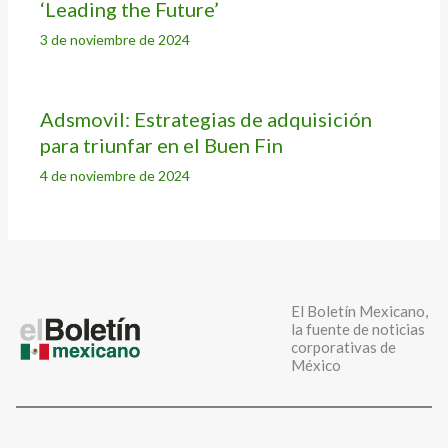
‘Leading the Future’
3 de noviembre de 2024
Adsmovil: Estrategias de adquisición
para triunfar en el Buen Fin
4 de noviembre de 2024
El Boletín Mexicano,
la fuente de noticias
corporativas de
México