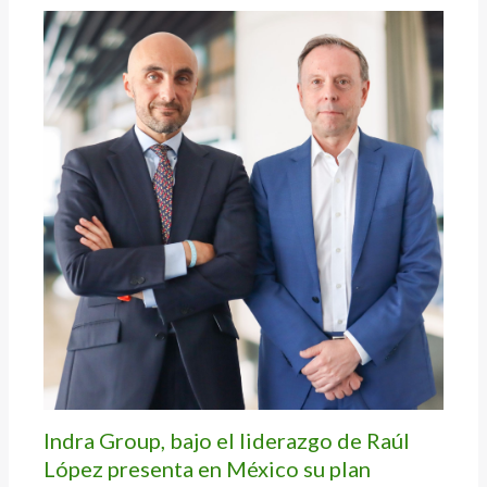
Indra Group, bajo el liderazgo de Raúl
López presenta en México su plan