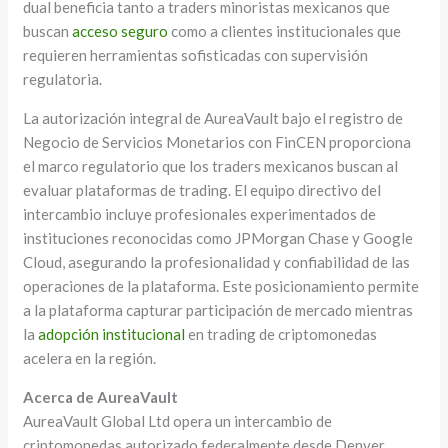
dual beneficia tanto a traders minoristas mexicanos que
buscan
acceso seguro
como a clientes institucionales que
requieren herramientas sofisticadas con supervisión
regulatoria.
La autorización integral de AureaVault bajo el registro de
Negocio de Servicios Monetarios con FinCEN proporciona
el marco regulatorio que los traders mexicanos buscan al
evaluar plataformas de trading. El equipo directivo del
intercambio incluye profesionales experimentados de
instituciones reconocidas como JPMorgan Chase y Google
Cloud, asegurando la profesionalidad y confiabilidad de las
operaciones de la plataforma. Este posicionamiento permite
a la plataforma capturar participación de mercado mientras
la
adopción institucional
en trading de criptomonedas
acelera en la región.
Acerca de AureaVault
AureaVault Global Ltd opera un intercambio de
criptomonedas autorizado federalmente desde Denver,