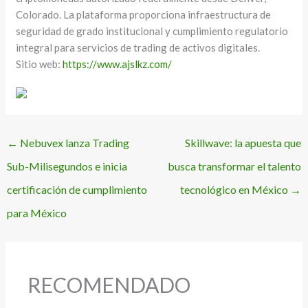
Colorado. La plataforma proporciona infraestructura de
seguridad de grado institucional y cumplimiento regulatorio
integral para servicios de trading de activos digitales.
Sitio web:
https://www.ajslkz.com/
←
Nebuvex lanza Trading
Skillwave: la apuesta que
Sub-Milisegundos e inicia
busca transformar el talento
certificación de cumplimiento
tecnológico en México
→
para México
RECOMENDADO