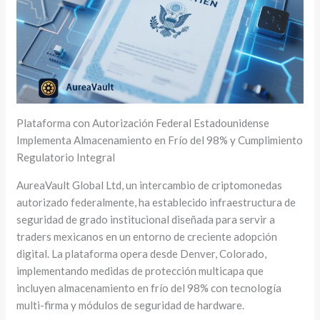
Plataforma con Autorización Federal Estadounidense
Implementa Almacenamiento en Frío del 98% y Cumplimiento
Regulatorio Integral
AureaVault Global Ltd, un intercambio de criptomonedas
autorizado federalmente, ha establecido infraestructura de
seguridad de grado institucional diseñada para servir a
traders mexicanos en un entorno de creciente adopción
digital. La plataforma opera desde Denver, Colorado,
implementando medidas de protección multicapa que
incluyen almacenamiento en frío del 98% con tecnología
multi-firma y módulos de seguridad de hardware.