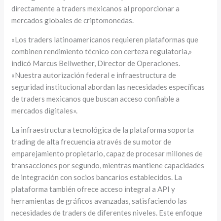
directamente a traders mexicanos al proporcionar a
mercados globales de criptomonedas.
«Los traders latinoamericanos requieren plataformas que
combinen rendimiento técnico con certeza regulatoria,»
indicó Marcus Bellwether, Director de Operaciones.
«Nuestra autorización federal e infraestructura de
seguridad institucional abordan las necesidades específicas
de traders mexicanos que buscan acceso confiable a
mercados digitales».
La infraestructura tecnológica de la plataforma soporta
trading de alta frecuencia através de su motor de
emparejamiento propietario, capaz de procesar millones de
transacciones por segundo, mientras mantiene capacidades
de integración con socios bancarios establecidos. La
plataforma también ofrece acceso integral a API y
herramientas de gráficos avanzadas, satisfaciendo las
necesidades de traders de diferentes niveles. Este enfoque