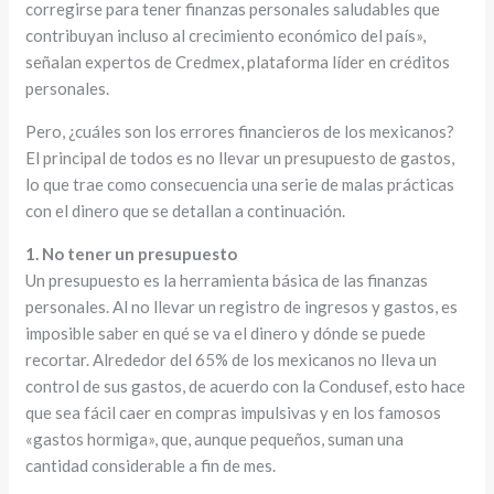
corregirse para tener finanzas personales saludables que
contribuyan incluso al crecimiento económico del país»,
señalan expertos de Credmex, plataforma líder en créditos
personales.
Pero, ¿cuáles son los errores financieros de los mexicanos?
El principal de todos es no llevar un presupuesto de gastos,
lo que trae como consecuencia una serie de malas prácticas
con el dinero que se detallan a continuación.
1. No tener un presupuesto
Un presupuesto es la herramienta básica de las finanzas
personales. Al no llevar un registro de ingresos y gastos, es
imposible saber en qué se va el dinero y dónde se puede
recortar. Alrededor del 65% de los mexicanos no lleva un
control de sus gastos, de acuerdo con la Condusef, esto hace
que sea fácil caer en compras impulsivas y en los famosos
«gastos hormiga», que, aunque pequeños, suman una
cantidad considerable a fin de mes.