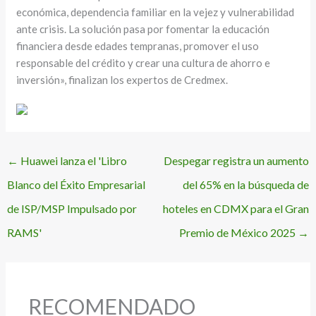
económica, dependencia familiar en la vejez y vulnerabilidad
ante crisis. La solución pasa por fomentar la educación
financiera desde edades tempranas, promover el uso
responsable del crédito y crear una cultura de ahorro e
inversión», finalizan los expertos de Credmex.
←
Huawei lanza el 'Libro
Despegar registra un aumento
Blanco del Éxito Empresarial
del 65% en la búsqueda de
de ISP/MSP Impulsado por
hoteles en CDMX para el Gran
RAMS'
Premio de México 2025
→
RECOMENDADO