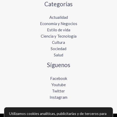
Categorías
Actualidad
Economía y Negocios
Estilo de vida
Ciencia y Tecnología
Cultura
Sociedad
Salud
Síguenos
Facebook
Youtube
Twitter
Instagram
Utilizamos cookies analíticas, publicitarias y de terceros para