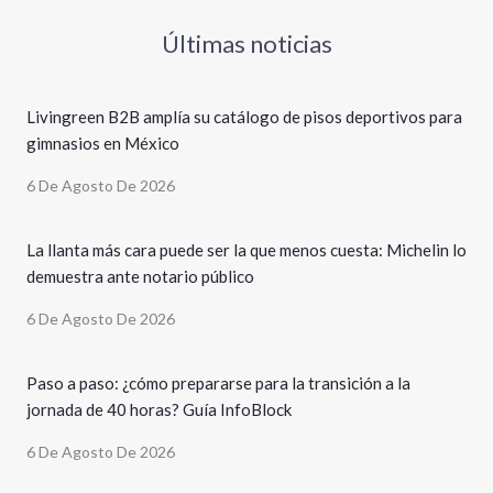
Últimas noticias
Livingreen B2B amplía su catálogo de pisos deportivos para
gimnasios en México
6 De Agosto De 2026
La llanta más cara puede ser la que menos cuesta: Michelin lo
demuestra ante notario público
6 De Agosto De 2026
Paso a paso: ¿cómo prepararse para la transición a la
jornada de 40 horas? Guía InfoBlock
6 De Agosto De 2026