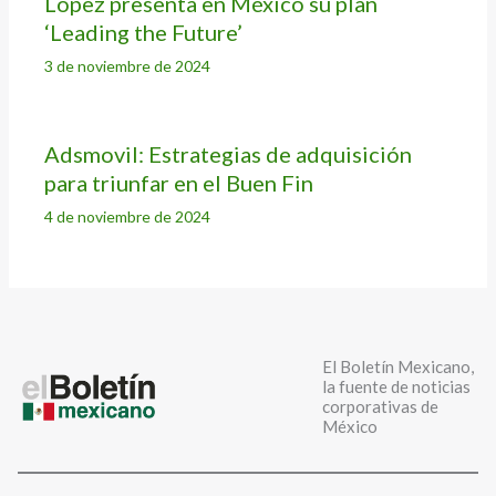
López presenta en México su plan
‘Leading the Future’
3 de noviembre de 2024
Adsmovil: Estrategias de adquisición
para triunfar en el Buen Fin
4 de noviembre de 2024
El Boletín Mexicano,
la fuente de noticias
corporativas de
México