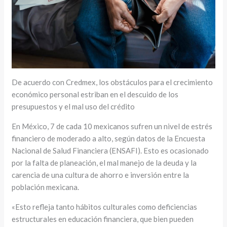
De acuerdo con Credmex, los obstáculos para el crecimiento
económico personal estriban en el descuido de los
presupuestos y el mal uso del crédito
En México, 7 de cada 10 mexicanos sufren un nivel de estrés
financiero de moderado a alto, según datos de la Encuesta
Nacional de Salud Financiera (ENSAFI). Esto es ocasionado
por la falta de planeación, el mal manejo de la deuda y la
carencia de una cultura de ahorro e inversión entre la
población mexicana.
«Esto refleja tanto hábitos culturales como deficiencias
estructurales en educación financiera, que bien pueden