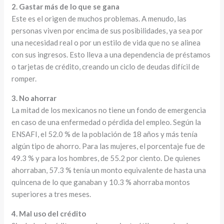
2. Gastar más de lo que se gana
Este es el origen de muchos problemas. A menudo, las
personas viven por encima de sus posibilidades, ya sea por
una necesidad real o por un estilo de vida que no se alinea
con sus ingresos. Esto lleva a una dependencia de préstamos
o tarjetas de crédito, creando un ciclo de deudas difícil de
romper.
3. No ahorrar
La mitad de los mexicanos no tiene un fondo de emergencia
en caso de una enfermedad o pérdida del empleo. Según la
ENSAFI, el 52.0 % de la población de 18 años y más tenía
algún tipo de ahorro. Para las mujeres, el porcentaje fue de
49.3 % y para los hombres, de 55.2 por ciento. De quienes
ahorraban, 57.3 % tenía un monto equivalente de hasta una
quincena de lo que ganaban y 10.3 % ahorraba montos
superiores a tres meses.
4. Mal uso del crédito