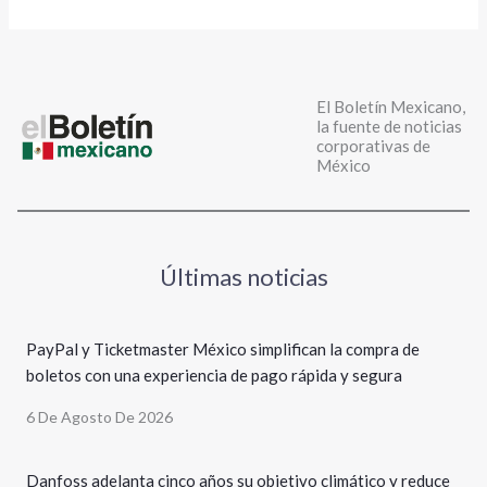
El Boletín Mexicano,
la fuente de noticias
corporativas de
México
Últimas noticias
PayPal y Ticketmaster México simplifican la compra de
boletos con una experiencia de pago rápida y segura
6 De Agosto De 2026
Danfoss adelanta cinco años su objetivo climático y reduce