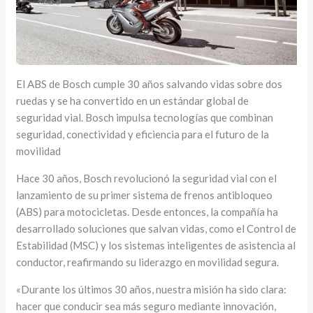
El ABS de Bosch cumple 30 años salvando vidas sobre dos
ruedas y se ha convertido en un estándar global de
seguridad vial. Bosch impulsa tecnologías que combinan
seguridad, conectividad y eficiencia para el futuro de la
movilidad
Hace 30 años, Bosch revolucionó la seguridad vial con el
lanzamiento de su primer sistema de frenos antibloqueo
(ABS) para motocicletas. Desde entonces, la compañía ha
desarrollado soluciones que salvan vidas, como el Control de
Estabilidad (MSC) y los sistemas inteligentes de asistencia al
conductor, reafirmando su liderazgo en movilidad segura.
«Durante los últimos 30 años, nuestra misión ha sido clara:
hacer que conducir sea más seguro mediante innovación,