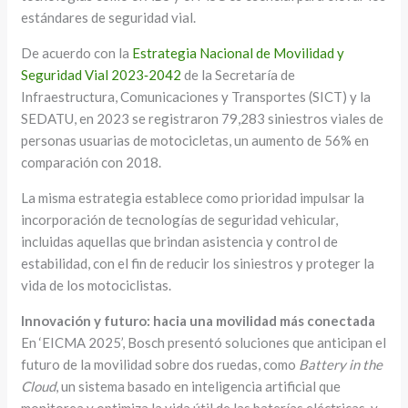
estándares de seguridad vial.
De acuerdo con la
Estrategia Nacional de Movilidad y
Seguridad Vial 2023‑2042
de la Secretaría de
Infraestructura, Comunicaciones y Transportes (SICT) y la
SEDATU, en 2023 se registraron 79,283 siniestros viales de
personas usuarias de motocicletas, un aumento de 56% en
comparación con 2018.
La misma estrategia establece como prioridad impulsar la
incorporación de tecnologías de seguridad vehicular,
incluidas aquellas que brindan asistencia y control de
estabilidad, con el fin de reducir los siniestros y proteger la
vida de los motociclistas.
Innovación y futuro: hacia una movilidad más conectada
En ‘EICMA 2025’, Bosch presentó soluciones que anticipan el
futuro de la movilidad sobre dos ruedas, como
Battery in the
Cloud
, un sistema basado en inteligencia artificial que