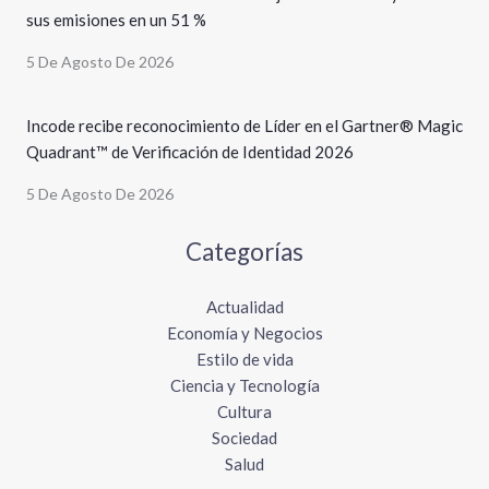
sus emisiones en un 51 %
5 De Agosto De 2026
Incode recibe reconocimiento de Líder en el Gartner® Magic
Quadrant™ de Verificación de Identidad 2026
5 De Agosto De 2026
Categorías
Actualidad
Economía y Negocios
Estilo de vida
Ciencia y Tecnología
Cultura
Sociedad
Salud