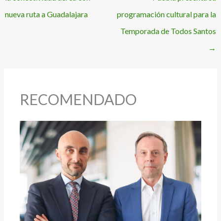
nueva ruta a Guadalajara
programación cultural para la
Temporada de Todos Santos
→
RECOMENDADO