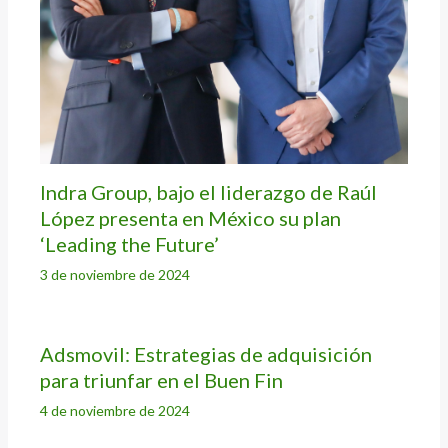
Indra Group, bajo el liderazgo de Raúl
López presenta en México su plan
‘Leading the Future’
3 de noviembre de 2024
Adsmovil: Estrategias de adquisición
para triunfar en el Buen Fin
4 de noviembre de 2024