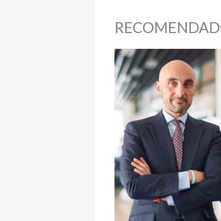
RECOMENDAD