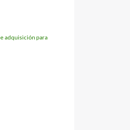
e adquisición para