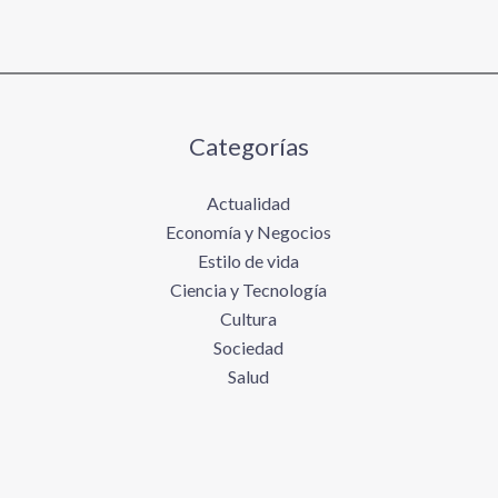
Categorías
Actualidad
Economía y Negocios
Estilo de vida
Ciencia y Tecnología
Cultura
Sociedad
Salud