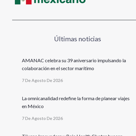
Últimas noticias
AMANAC celebra su 39 aniversario impulsando la
colaboración en el sector marítimo
7 De Agosto De 2026
La omnicanalidad redefine la forma de planear viajes
en México
7 De Agosto De 2026