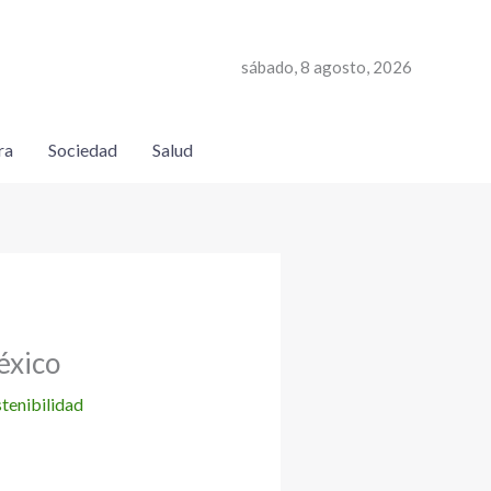
sábado, 8 agosto, 2026
ra
Sociedad
Salud
éxico
tenibilidad