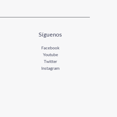
Síguenos
Facebook
Youtube
Twitter
Instagram