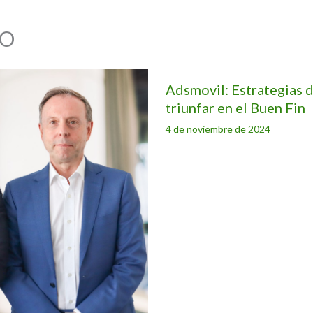
O
Adsmovil: Estrategias d
triunfar en el Buen Fin
4 de noviembre de 2024